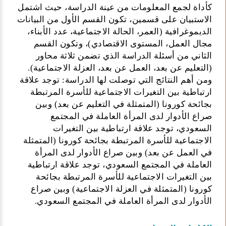
كأداة لجمع المعلومات من عينة الدراسة، حيث اشتمل
الاستبيان على قسمين، تكون القسم الأول من البيانات
الديموغرافية (العمر، الحالة الاجتماعية، عدد الأبناء،
مجال العمل، المستوى الاقتصادي)، وتكون القسم
الثاني من أسئلة الدراسة الذي تضمن ثلاثة محاور
(التعليم عن بعد، العمل عن بعد، العزلة الاجتماعية).
ومن أهم النتائج التي توصلت لها الدراسة: توجد علاقة
ارتباطية بين التغيرات الاجتماعية للأسرة المرتبطة
بجائحة كورونا (المتمثلة في التعليم عن بعد) وبين
صراع الأدوار لدى المرأة العاملة في المجتمع
السعودي، توجد علاقة ارتباطية بين التغيرات
الاجتماعية للأسرة المرتبطة بجائحة كورونا (المتمثلة
في العمل عن بعد) وبين صراع الأدوار لدى المرأة
العاملة في المجتمع السعودي، توجد علاقة ارتباطية
بين التغيرات الاجتماعية للأسرة المرتبطة بجائحة
كورونا (المتمثلة في العزلة الاجتماعية) وبين صراع
الأدوار لدى المرأة العاملة في المجتمع السعودي.