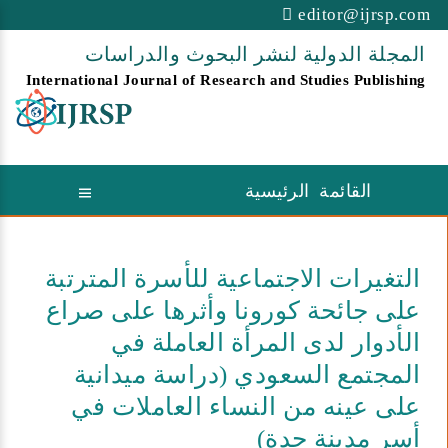
editor@ijrsp.com
المجلة الدولية لنشر البحوث والدراسات
International Journal of Research and Studies Publishing
القائمة الرئيسية
التغيرات الاجتماعية للأسرة المترتبة
على جائحة كورونا وأثرها على صراع
الأدوار لدى المرأة العاملة في
المجتمع السعودي (دراسة ميدانية
على عينه من النساء العاملات في
أسر مدينة جدة)