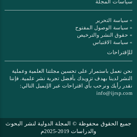
سياسات المجلة
» سياسة التحرير
» سياسة الوصول المفتوح
» حقوق النشر والترخيص
» سياسة الاقتباس
للإقتراحات
نحن نعمل باستمرار على تحسين مجلتنا العلمية وعملية
النشر لدينا بهدف تزويدك بأفضل تجربة نشر علمية. فإننا
نقدر رأيك ونرحب بأي اقتراحات عبر الإيميل التالي:
info@ijrsp.com
جميع الحقوق محفوظة © المجلة الدولية لنشر البحوث
والدراسات 2019-2025م