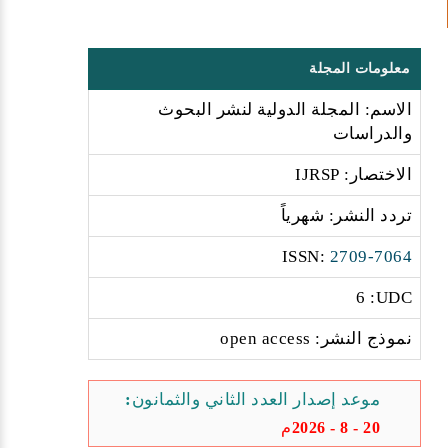
معلومات المجلة
الاسم: المجلة الدولية لنشر البحوث
والدراسات
الاختصار: IJRSP
تردد النشر: شهرياً
:ISSN
2709-7064
6 :UDC
نموذج النشر: open access
موعد إصدار العدد الثاني والثمانون:
20 - 8 - 2026م