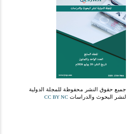
جميع حقوق النشر محفوظة للمجلة الدولية
لنشر البحوث والدراسات
CC BY NC