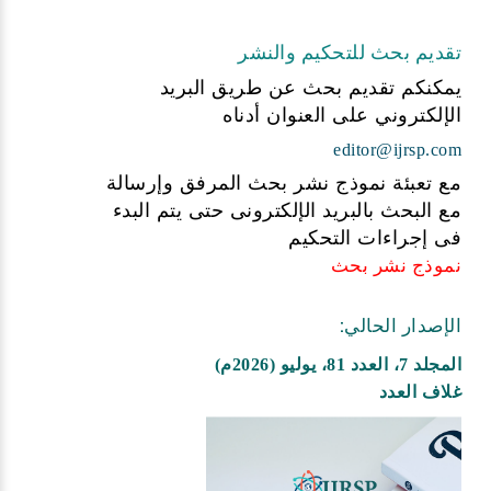
تقديم بحث للتحكيم والنشر
يمكنكم تقديم بحث عن طريق البريد
الإلكتروني على العنوان أدناه
editor@ijrsp.com
مع تعبئة نموذج نشر بحث المرفق وإرسالة
مع البحث بالبريد الإلكترونى حتى يتم البدء
فى إجراءات التحكيم
نموذج نشر بحث
الإصدار الحالي:
المجلد 7، العدد 81، يوليو (2026م)
غلاف العدد