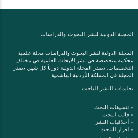
المجلة الدولية لنشر البحوث والدراسات
المجلة الدولية لنشر البحوث والدراسات مجلة علمية
محكمة متخصصة في نشر الابحاث العلمية في مختلف
التخصصات، تصدر المجلة الدولية دورياً كل شهر. تصدر
المجلة في المملكة الأردنية الهاشمية
تعليمات النشر للباحث
» تنسيقات البحث
» قالب البحث
» أخلاقيات النشر
» اقرار الباحث