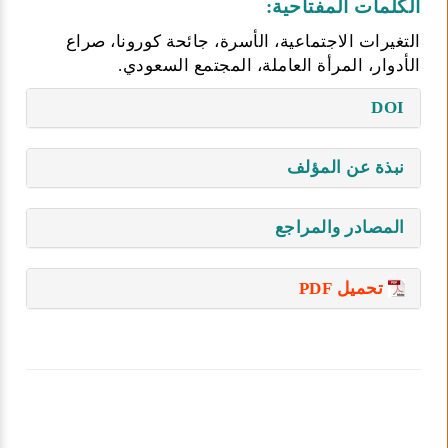
الكلمات المفتاحية:
التغيرات الاجتماعية، الأسرة، جائحة كورونا، صراع
الأدوار، المرأة العاملة، المجتمع السعودي.
DOI
نبذة عن المؤلف
المصادر والمراجع
تحميل PDF