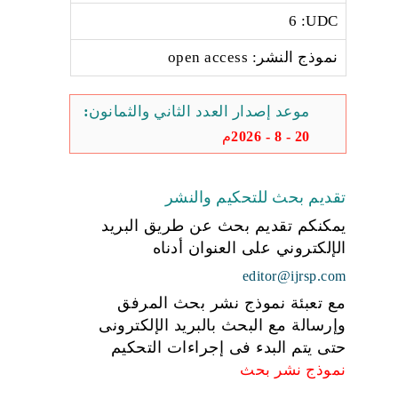
6 :UDC
نموذج النشر: open access
موعد إصدار العدد الثاني والثمانون:
20 - 8 - 2026م
تقديم بحث للتحكيم والنشر
يمكنكم تقديم بحث عن طريق البريد
الإلكتروني على العنوان أدناه
editor@ijrsp.com
مع تعبئة نموذج نشر بحث المرفق
وإرسالة مع البحث بالبريد الإلكترونى
حتى يتم البدء فى إجراءات التحكيم
نموذج نشر بحث