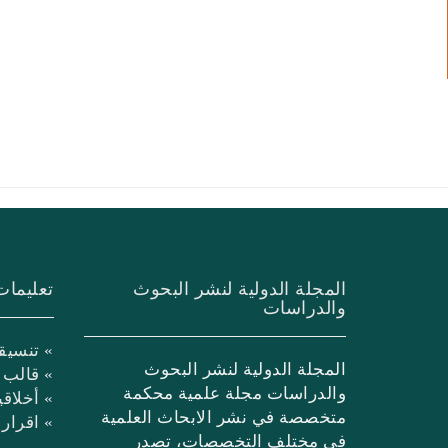
المجلة الدولية لنشر البحوث
تعليمات
والدراسات
» تنسيق
المجلة الدولية لنشر البحوث
» قالب 
والدراسات مجلة علمية محكمة
» أخلاق
متخصصة في نشر الابحاث العلمية
» اقرار
في مختلف التخصصات، تصدر