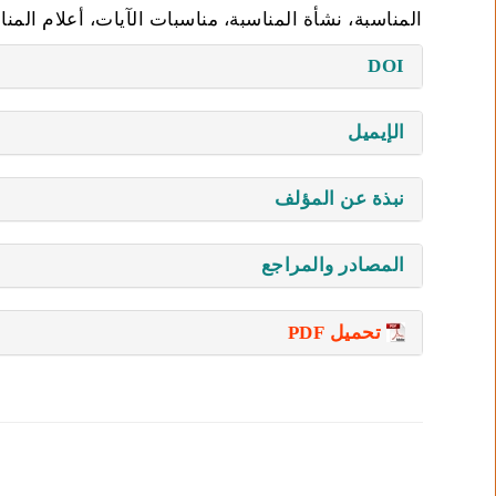
المناسبة، نشأة المناسبة، مناسبات الآيات، أعلام المنا
DOI
الإيميل
نبذة عن المؤلف
المصادر والمراجع
تحميل PDF