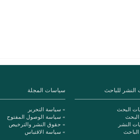
 النشر للباحث
سياسات المجلة
ات البحث
» سياسة التحرير
البحث
» سياسة الوصول المفتوح
يات النشر
» حقوق النشر والترخيص
 الباحث
» سياسة الاقتباس