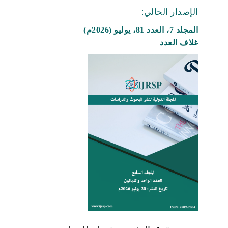
الإصدار الحالي:
المجلد 7، العدد 81، يوليو (2026م)
غلاف العدد