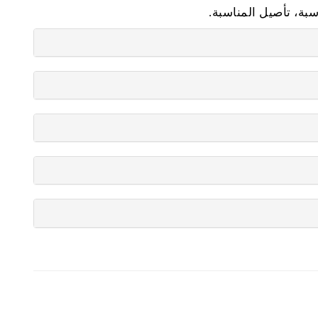
سبة، تأصيل المناسبة.