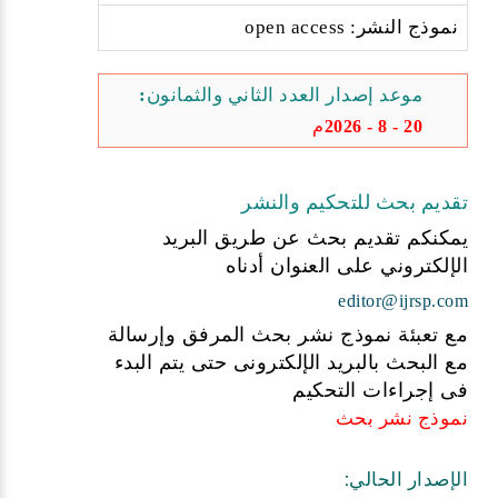
نموذج النشر: open access
موعد إصدار العدد الثاني والثمانون:
20 - 8 - 2026م
تقديم بحث للتحكيم والنشر
يمكنكم تقديم بحث عن طريق البريد
الإلكتروني على العنوان أدناه
editor@ijrsp.com
مع تعبئة نموذج نشر بحث المرفق وإرسالة
مع البحث بالبريد الإلكترونى حتى يتم البدء
فى إجراءات التحكيم
نموذج نشر بحث
الإصدار الحالي: