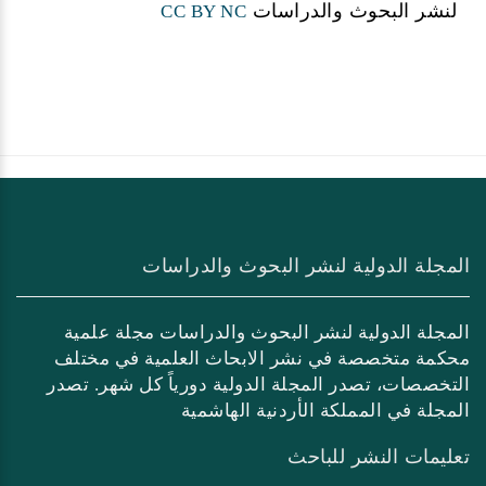
لنشر البحوث والدراسات
CC BY NC
المجلة الدولية لنشر البحوث والدراسات
المجلة الدولية لنشر البحوث والدراسات مجلة علمية
محكمة متخصصة في نشر الابحاث العلمية في مختلف
التخصصات، تصدر المجلة الدولية دورياً كل شهر. تصدر
المجلة في المملكة الأردنية الهاشمية
تعليمات النشر للباحث