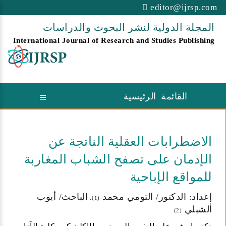
editor@ijrsp.com
المجلة الدولية لنشر البحوث والدراسات
International Journal of Research and Studies Publishing
القائمة الرئيسية
الاضطرابات العقلية الناتجة عن
الإدمان على تصفح الشباب المغاربة
للمواقع الإباحية
إعداد: الدكتور/ التومي محمد
الباحث/ أيوب
(1)،
ألشبلي
(2)