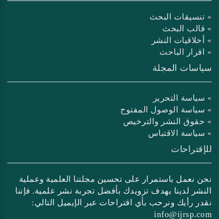
» تنسيقات البحث
» قالب البحث
» أخلاقيات النشر
» اقرار الباحث
سياسات المجلة
» سياسة التحرير
» سياسة الوصول المفتوح
» حقوق النشر والترخيص
» سياسة الاقتباس
للإقتراحات
نحن نعمل باستمرار على تحسين مجلتنا العلمية وعملية
النشر لدينا بهدف تزويدك بأفضل تجربة نشر علمية. فإننا
نقدر رأيك ونرحب بأي اقتراحات عبر الإيميل التالي:
info@ijrsp.com