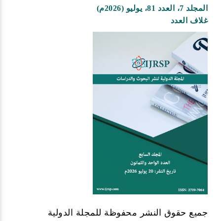
المجلد 7، العدد 81، يوليو (2026م)
غلاف العدد
جميع حقوق النشر محفوظة للمجلة الدولية