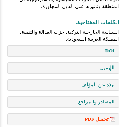
المنطقة وتأثيرها على الدول المجاورة.
الكلمات المفتاحية:
السياسة الخارجية التركية، حزب العدالة والتنمية،
المملكة العربية السعودية.
DOI
الإيميل
نبذة عن المؤلف
المصادر والمراجع
تحميل PDF