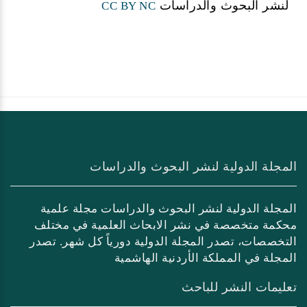
لنشر البحوث والدراسات
CC BY NC
المجلة الدولية لنشر البحوث والدراسات
المجلة الدولية لنشر البحوث والدراسات مجلة علمية
محكمة متخصصة في نشر الابحاث العلمية في مختلف
التخصصات، تصدر المجلة الدولية دورياً كل شهر. تصدر
المجلة في المملكة الأردنية الهاشمية
تعليمات النشر للباحث