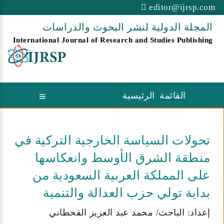
editor@ijrsp.com
المجلة الدولية لنشر البحوث والدراسات
International Journal of Research and Studies Publishing
القائمة الرئيسية
تحولات السياسة الخارجية التركية في
منطقة الشرق الأوسط وانعكاسها
على المملكة العربية السعودية من
بداية تولي حزب العدالة والتنمية
إعداد: الباحث/ محمد عبد العزيز القحطاني