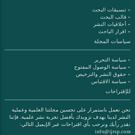
» تنسيقات البحث
» قالب البحث
» أخلاقيات النشر
» اقرار الباحث
سياسات المجلة
» سياسة التحرير
» سياسة الوصول المفتوح
» حقوق النشر والترخيص
» سياسة الاقتباس
للإقتراحات
نحن نعمل باستمرار على تحسين مجلتنا العلمية وعملية
النشر لدينا بهدف تزويدك بأفضل تجربة نشر علمية. فإننا
نقدر رأيك ونرحب بأي اقتراحات عبر الإيميل التالي:
info@ijrsp.com