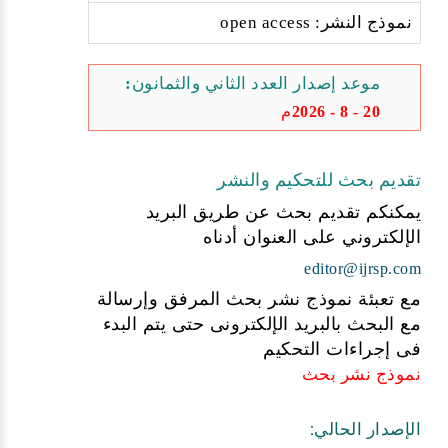
نموذج النشر: open access
موعد إصدار العدد الثاني والثمانون:
20 - 8 - 2026م
تقديم بحث للتحكيم والنشر
يمكنكم تقديم بحث عن طريق البريد
الإلكتروني على العنوان أدناه
editor@ijrsp.com
مع تعبئة نموذج نشر بحث المرفق وإرسالة
مع البحث بالبريد الإلكترونى حتى يتم البدء
فى إجراءات التحكيم
نموذج نشر بحث
الإصدار الحالي: