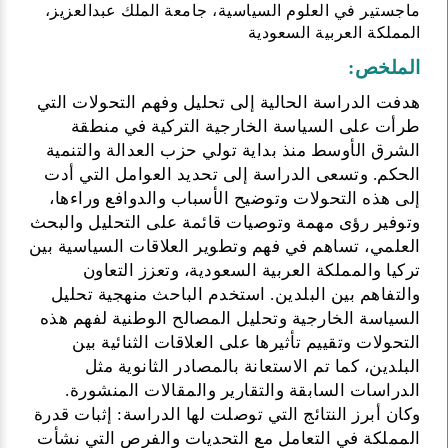
ماجستير في العلوم السياسية، جامعة الملك عبدالعزيز،
المملكة العربية السعودية
الملخص:
هدفت الدراسة الحالية إلى تحليل وفهم التحولات التي
طرأت على السياسة الخارجية التركية في منطقة
الشرق الأوسط منذ بداية تولي حزب العدالة والتنمية
الحكم. وتسعى الدراسة إلى تحديد العوامل التي أدت
إلى هذه التحولات وتوضيح الأسباب والدوافع وراءها،
وتوفير رؤى مهمة وتوصيات قائمة على التحليل والبحث
العلمي، تساهم في فهم وتطوير العلاقات السياسية بين
تركيا والمملكة العربية السعودية، وتعزز التعاون
والتفاهم بين البلدين. استخدم الباحث منهجية تحليل
السياسة الخارجية وتحليل المصالح الوطنية لفهم هذه
التحولات وتقييم تأثيرها على العلاقات الثنائية بين
البلدين، كما تم الاستعانة بالمصادر الثانوية مثل
الدراسات السابقة والتقارير والمقالات المنشورة.
وكان أبرز النتائج التي توصلت لها الدراسة: إثبات قدرة
المملكة في التعامل مع التحديات والفرص التي نشأت