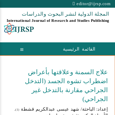
editor@ijrsp.com
المجلة الدولية لنشر البحوث والدراسات
International Journal of Research and Studies Publishing
القائمة الرئيسية
علاج السمنة وعلاقتها بأعراض
اضطراب تشوه الجسد (التدخل
الجراحي مقارنة بالتدخل غير
الجراحي)
إعداد: الباحثة/ شهد عيسى عبدالكريم قشطة
(1)،