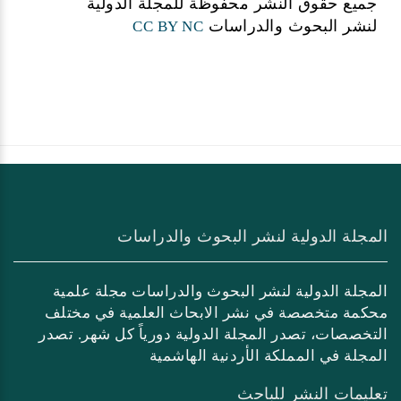
جميع حقوق النشر محفوظة للمجلة الدولية
لنشر البحوث والدراسات
CC BY NC
المجلة الدولية لنشر البحوث والدراسات
المجلة الدولية لنشر البحوث والدراسات مجلة علمية
محكمة متخصصة في نشر الابحاث العلمية في مختلف
التخصصات، تصدر المجلة الدولية دورياً كل شهر. تصدر
المجلة في المملكة الأردنية الهاشمية
تعليمات النشر للباحث