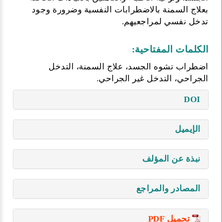
بعلاج السمنة بالاضطرابات النفسية وضرورة وجود
تدخل نفسي لمراجعيهم.
الكلمات المفتاحية:
اضطراب تشوه الجسد، علاج السمنة، التدخل
الجراحي، التدخل غير الجراحي.
DOI
الإيميل
نبذة عن المؤلف
المصادر والمراجع
تحميل PDF