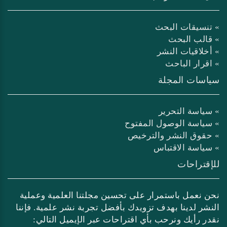
» تنسيقات البحث
» قالب البحث
» أخلاقيات النشر
» اقرار الباحث
سياسات المجلة
» سياسة التحرير
» سياسة الوصول المفتوح
» حقوق النشر والترخيص
» سياسة الاقتباس
للإقتراحات
نحن نعمل باستمرار على تحسين مجلتنا العلمية وعملية
النشر لدينا بهدف تزويدك بأفضل تجربة نشر علمية. فإننا
نقدر رأيك ونرحب بأي اقتراحات عبر الإيميل التالي: