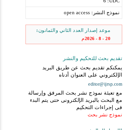
6 :UDC
نموذج النشر: open access
موعد إصدار العدد الثاني والثمانون:
20 - 8 - 2026م
تقديم بحث للتحكيم والنشر
يمكنكم تقديم بحث عن طريق البريد
الإلكتروني على العنوان أدناه
editor@ijrsp.com
مع تعبئة نموذج نشر بحث المرفق وإرسالة
مع البحث بالبريد الإلكترونى حتى يتم البدء
فى إجراءات التحكيم
نموذج نشر بحث