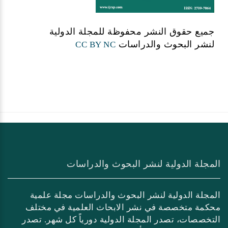
جميع حقوق النشر محفوظة للمجلة الدولية
لنشر البحوث والدراسات
CC BY NC
المجلة الدولية لنشر البحوث والدراسات
المجلة الدولية لنشر البحوث والدراسات مجلة علمية
محكمة متخصصة في نشر الابحاث العلمية في مختلف
التخصصات، تصدر المجلة الدولية دورياً كل شهر. تصدر