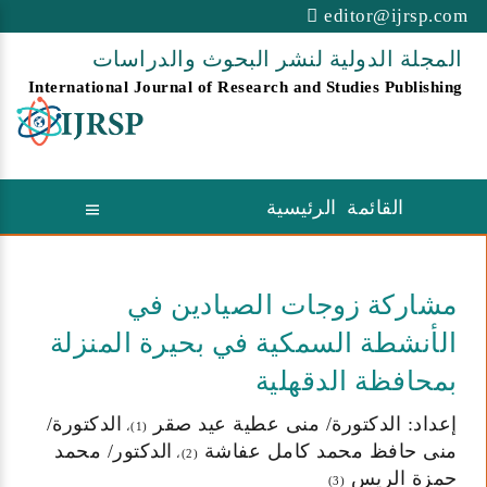
editor@ijrsp.com
المجلة الدولية لنشر البحوث والدراسات
International Journal of Research and Studies Publishing
القائمة الرئيسية
مشاركة زوجات الصيادين في
الأنشطة السمكية في بحيرة المنزلة
بمحافظة الدقهلية
إعداد: الدكتورة/ منى عطية عيد صقر
الدكتورة/
(1)،
منى حافظ محمد كامل عفاشة
الدكتور/ محمد
(2)،
حمزة الريس
(3)