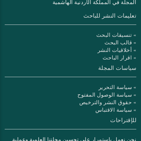
المجلة في المملكة الأردنية الهاشمية
تعليمات النشر للباحث
» تنسيقات البحث
» قالب البحث
» أخلاقيات النشر
» اقرار الباحث
سياسات المجلة
» سياسة التحرير
» سياسة الوصول المفتوح
» حقوق النشر والترخيص
» سياسة الاقتباس
للإقتراحات
نحن نعمل باستمرار على تحسين مجلتنا العلمية وعملية