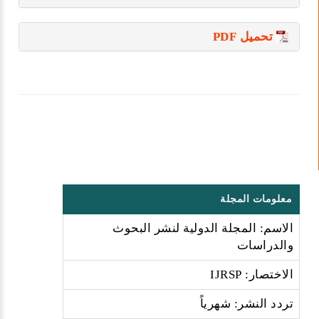
تحميل PDF
معلومات المجلة
الاسم: المجلة الدولية لنشر البحوث
والدراسات
الاختصار: IJRSP
تردد النشر: شهرياً