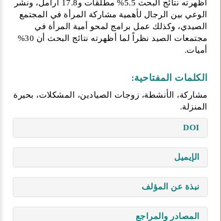
أظهرته نتائج البحث 5.5% مطلقات و17.8 أرامل، ونشر
الوعي بين الرجال لأهمية مشاركة المرأة في المجتمع
الصيدي، وكذلك عمل برامج لمحو أمية المرأة في
مجتمعات الصيد نظراً لما أظهرته نتائج البحث أن 30%
أميات.
الكلمات المفتاحية:
مشاركة، الأنشطة، زوجات الصيادين، المشكلات، بحيرة
المنزلة.
DOI
الإيميل
نبذة عن المؤلف
المصادر والمراجع