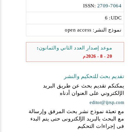
:ISSN
2709-7064
6 :UDC
نموذج النشر: open access
موعد إصدار العدد الثاني والثمانون:
20 - 8 - 2026م
تقديم بحث للتحكيم والنشر
يمكنكم تقديم بحث عن طريق البريد
الإلكتروني على العنوان أدناه
editor@ijrsp.com
مع تعبئة نموذج نشر بحث المرفق وإرسالة
مع البحث بالبريد الإلكترونى حتى يتم البدء
فى إجراءات التحكيم