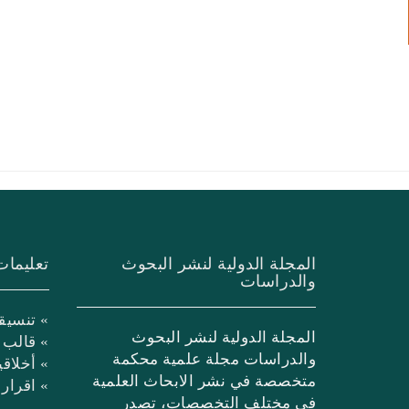
المجلة الدولية لنشر البحوث
تعليمات
والدراسات
» تنسيق
المجلة الدولية لنشر البحوث
» قالب 
والدراسات مجلة علمية محكمة
» أخلاق
متخصصة في نشر الابحاث العلمية
» اقرار
في مختلف التخصصات، تصدر