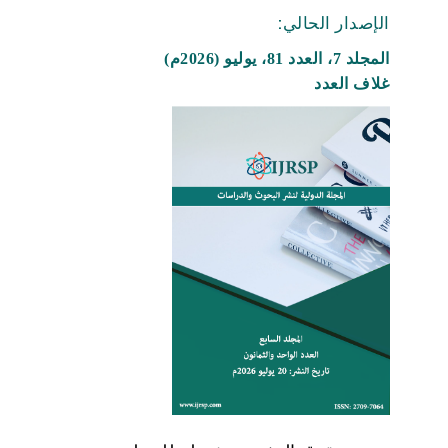
الإصدار الحالي:
المجلد 7، العدد 81، يوليو (2026م)
غلاف العدد