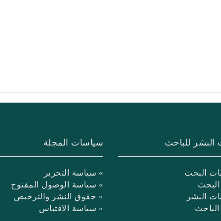
 النشر للباحث
سياسات المجلة
ات البحث
» سياسة التحرير
البحث
» سياسة الوصول المفتوح
يات النشر
» حقوق النشر والترخيص
 الباحث
» سياسة الاقتباس