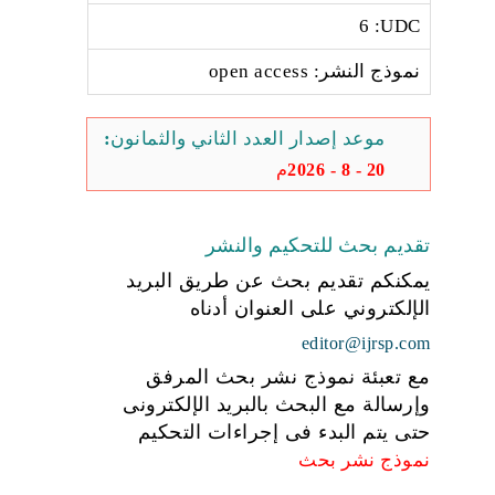
6 :UDC
نموذج النشر: open access
موعد إصدار العدد الثاني والثمانون:
20 - 8 - 2026م
تقديم بحث للتحكيم والنشر
يمكنكم تقديم بحث عن طريق البريد
الإلكتروني على العنوان أدناه
editor@ijrsp.com
مع تعبئة نموذج نشر بحث المرفق
وإرسالة مع البحث بالبريد الإلكترونى
حتى يتم البدء فى إجراءات التحكيم
نموذج نشر بحث