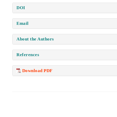
DOI
Email
About the Authors
References
Download PDF