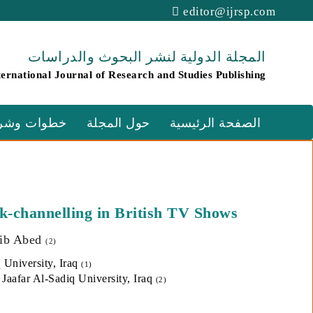
editor@ijrsp.com
المجلة الدولية لنشر البحوث والدراسات
ternational Journal of Research and Studies Publishing
الصفحة الرئيسية
حول المجلة
خطوات وشرو
k-channelling in British TV Shows
alib Abed
(2)
 University, Iraq
(1)
 Jaafar Al-Sadiq University, Iraq
(2)