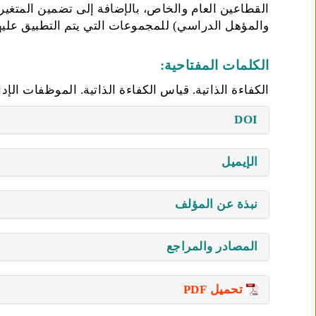
القطاعين العام والخاص، بالإضافة إلى تضمين المتغيرا
والمؤهل الدراسي) للمجموعات التي يتم التطبيق عليها
الكلمات المفتاحية:
الكفاءة الذاتية. قياس الكفاءة الذاتية. الموظفات الإ
DOI
الإيميل
نبذة عن المؤلف
المصادر والمراجع
تحميل PDF