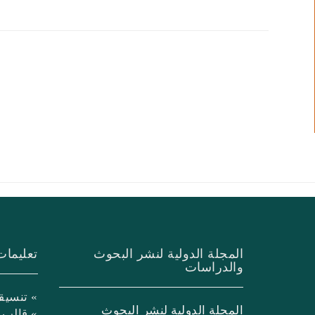
المجلة الدولية لنشر البحوث
تعليمات
والدراسات
» تنسيق
المجلة الدولية لنشر البحوث
» قالب 