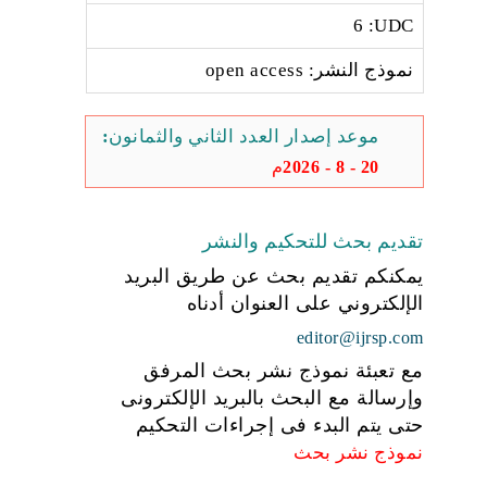
6 :UDC
نموذج النشر: open access
موعد إصدار العدد الثاني والثمانون:
20 - 8 - 2026م
تقديم بحث للتحكيم والنشر
يمكنكم تقديم بحث عن طريق البريد
الإلكتروني على العنوان أدناه
editor@ijrsp.com
مع تعبئة نموذج نشر بحث المرفق
وإرسالة مع البحث بالبريد الإلكترونى
حتى يتم البدء فى إجراءات التحكيم
نموذج نشر بحث