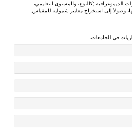
ت الديموغرافية (كالنوع، والمستوى التعليمي،
، وصولاً إلى استخراج معايير شمولية للمقياس.
داريات في الجامعات.