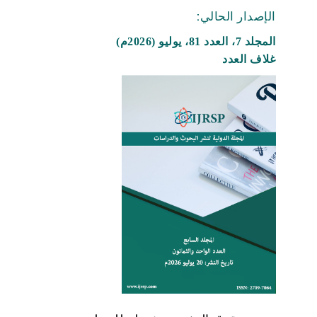
الإصدار الحالي:
المجلد 7، العدد 81، يوليو (2026م)
غلاف العدد