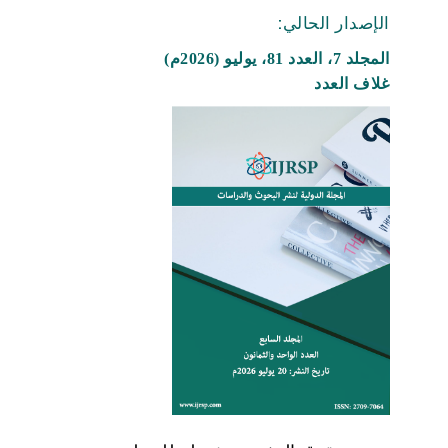
الإصدار الحالي:
المجلد 7، العدد 81، يوليو (2026م)
غلاف العدد