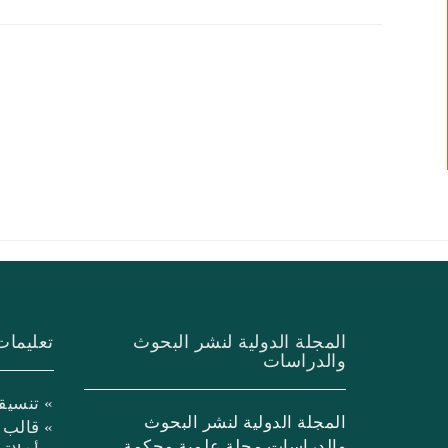
المجلة الدولية لنشر البحوث
تعليمات
والدراسات
» تنسيق
المجلة الدولية لنشر البحوث
» قالب 
والدراسات مجلة علمية محكمة