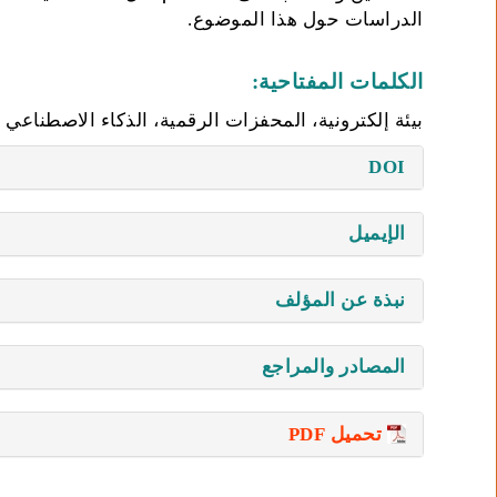
الدراسات حول هذا الموضوع.
الكلمات المفتاحية:
بيئة إلكترونية، المحفزات الرقمية، الذكاء الاصطناعي الت
DOI
الإيميل
نبذة عن المؤلف
المصادر والمراجع
تحميل PDF