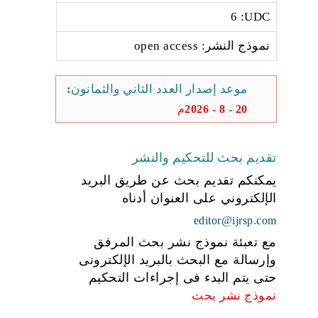
6 :UDC
نموذج النشر: open access
موعد إصدار العدد الثاني والثمانون:
20 - 8 - 2026م
تقديم بحث للتحكيم والنشر
يمكنكم تقديم بحث عن طريق البريد
الإلكتروني على العنوان أدناه
editor@ijrsp.com
مع تعبئة نموذج نشر بحث المرفق
وإرسالة مع البحث بالبريد الإلكترونى
حتى يتم البدء فى إجراءات التحكيم
نموذج نشر بحث