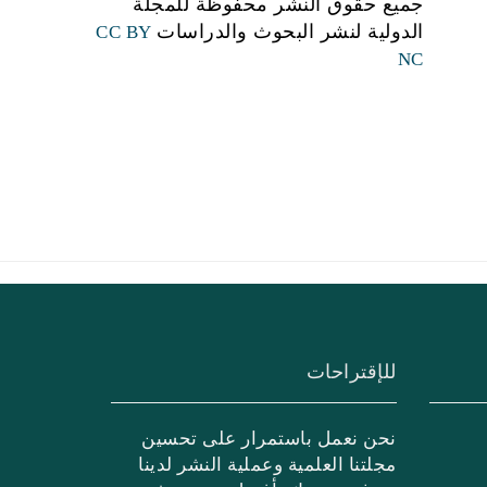
جميع حقوق النشر محفوظة للمجلة
الدولية لنشر البحوث والدراسات
CC BY
NC
للإقتراحات
نحن نعمل باستمرار على تحسين
مجلتنا العلمية وعملية النشر لدينا