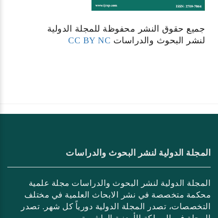
جميع حقوق النشر محفوظة للمجلة الدولية
لنشر البحوث والدراسات
CC BY NC
المجلة الدولية لنشر البحوث والدراسات
المجلة الدولية لنشر البحوث والدراسات مجلة علمية
محكمة متخصصة في نشر الابحاث العلمية في مختلف
التخصصات، تصدر المجلة الدولية دورياً كل شهر. تصدر