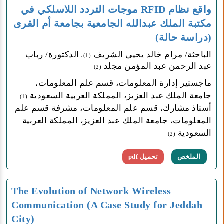
واقع نظام RFID موجات التردد اللاسلكي في
مكتبة الملك عبدالله الجامعية بجامعة أم القرى
(دراسة حالة)
الباحثة/ مرام خالد يحيى الشريف
الدكتورة/ رباب
(1)،
عبد الرحمن عبد المؤمن مجلد
(2)
ماجستير إدارة المعلومات، قسم علم المعلومات،
جامعة الملك عبد العزيز، المملكة العربية السعودية
(1)
أستاذ مشارك، قسم علم المعلومات، مشرفة قسم علم
المعلومات، جامعة الملك عبد العزيز، المملكة العربية
السعودية
(2)
الملخص
تحميل pdf
The Evolution of Network Wireless
Communication (A Case Study for Jeddah
City)