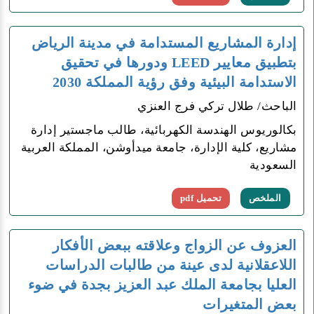
إدارة المشاريع المستدامة في مدينة الرياض
بتطبيق معايير LEED ودورها في تحقيق
الاستدامة البيئية وفق رؤية المملكة 2030
الباحث/ طلال تركي فرج العنزي
بكالوريوس الهندسة الكهربائية، طالب ماجستير إدارة
مشاريع، كلية الإدارة، جامعة ميدأوشن، المملكة العربية
السعودية
الملخص
تحميل pdf
العزوف عن الزواج وعلاقته ببعض الأفكار
اللاعقلانية لدى عينة من طالبات الدراسات
العليا بجامعة الملك عبد العزيز بجدة في ضوء
بعض المتغيرات