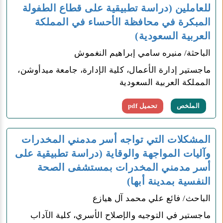
للعاملين (دراسة تطبيقية على قطاع الطفولة
المبكرة في محافظة الأحساء في المملكة
العربية السعودية)
الباحثة/ منيره سامي إبراهيم النغموش
ماجستير إدارة الأعمال، كلية الإدارة، جامعة ميدأوشن،
المملكة العربية السعودية
الملخص
تحميل pdf
المشكلات التي تواجه أسر مدمني المخدرات
وآليات المواجهة والوقاية (دراسة تطبيقية على
أسر مدمني المخدرات بمستشفى الصحة
النفسية بمدينة أبها)
الباحث/ فائع علي محمد آل هيازع
ماجستير في التوجيه والإصلاح الأسري، كلية الآداب