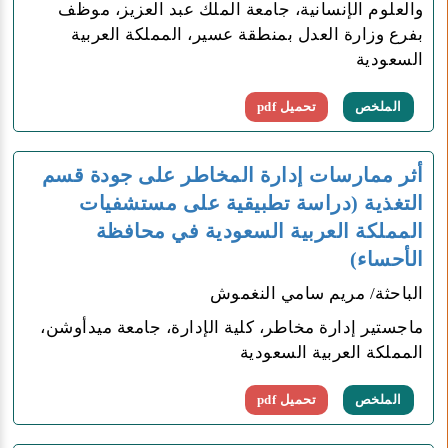
والعلوم الإنسانية، جامعة الملك عبد العزيز، موظف
بفرع وزارة العدل بمنطقة عسير، المملكة العربية
السعودية
الملخص
تحميل pdf
أثر ممارسات إدارة المخاطر على جودة قسم
التغذية (دراسة تطبيقية على مستشفيات
المملكة العربية السعودية في محافظة
الأحساء)
الباحثة/ مريم سامي النغموش
ماجستير إدارة مخاطر، كلية الإدارة، جامعة ميدأوشن،
المملكة العربية السعودية
الملخص
تحميل pdf