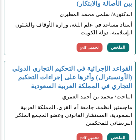
بين الأصالة والابتكار)
الدكتورة/ سلمى محمد المطيري
أستاذ مساعد في علم اللغة، وزارة الأوقاف والشئون
الإسلامية، دولة الكويت
الملخص
تحميل pdf
القواعد الإجرائية في التحكيم التجاري الدولي
(الأونسيترال) وأثرها على إجراءات التحكيم
التجاري في المملكة العربية السعودية
الباحث/ محمد بن أحمد العمري
ماجستير أنظمة، جامعة أم القرى، المملكة العربية
السعودية، المستشار القانوني وعضو المجمع الملكي
البريطاني للمحكمين
الملخص
تحميل pdf