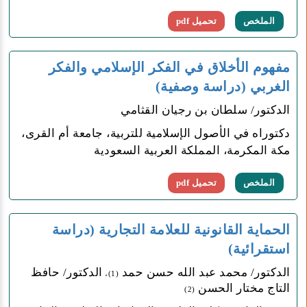
الملخص
تحميل pdf
مفهوم الأخلاق في الفكر الإسلامي والفكر
الغربي (دراسة وصفية)
الدكتور/ سلطان بن رجيان القثامي
دكتوراه في الأصول الإسلامية للتربية، جامعة أم القرى،
مكة المكرمة، المملكة العربية السعودية
الملخص
تحميل pdf
الحماية القانونية للعلامة التجارية (دراسة
استقرائية)
الدكتور/ محمد عبد الله حسن حمد
الدكتور/ حافظ
(1)،
التاج مختار الحسن
(2)