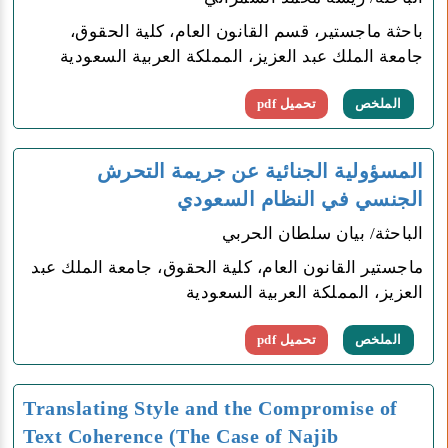
باحثة ماجستير، قسم القانون العام، كلية الحقوق،
جامعة الملك عبد العزيز، المملكة العربية السعودية
الملخص
تحميل pdf
المسؤولية الجنائية عن جريمة التحرش
الجنسي في النظام السعودي
الباحثة/ بيان سلطان الحربي
ماجستير القانون العام، كلية الحقوق، جامعة الملك عبد
العزيز، المملكة العربية السعودية
الملخص
تحميل pdf
Translating Style and the Compromise of
Text Coherence (The Case of Najib