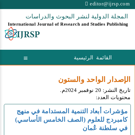
editor@ijrsp.com
المجلة الدولية لنشر البحوث والدراسات
International Journal of Research and Studies Publishing
القائمة الرئيسية
الإصدار الواحد والستون
تاريخ النشر: 20 نوفمبر 2024م.
محتويات العدد:
مؤشرات أبعاد التنمية المستدامة في منهج
كامبردج للعلوم (الصف الخامس الأساسي)
في سلطنة عُمان