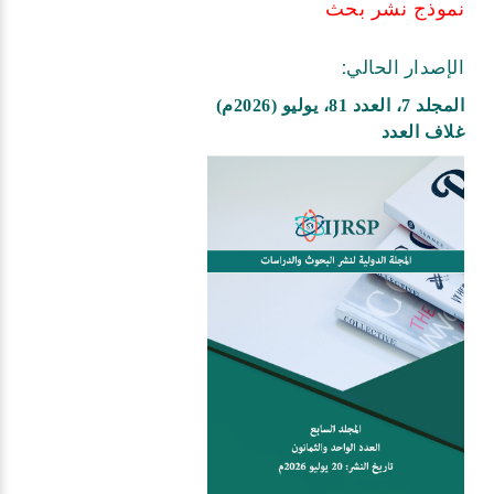
نموذج نشر بحث
الإصدار الحالي:
المجلد 7، العدد 81، يوليو (2026م)
غلاف العدد