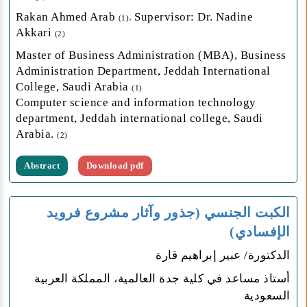
Rakan Ahmed Arab
Supervisor: Dr. Nadine
(1)،
Akkari
(2)
Master of Business Administration (MBA), Business
Administration Department, Jeddah International
College, Saudi Arabia
(1)
Computer science and information technology
department, Jeddah international college, Saudi
Arabia.
(2)
Abstract
Download pdf
الكبت الجنسي (جذور وآثار مشروع فرويد
الإفسادي)
الدكتورة/ عبير إبراهيم قارة
أستاذ مساعد في كلية جدة العالمية، المملكة العربية
السعودية