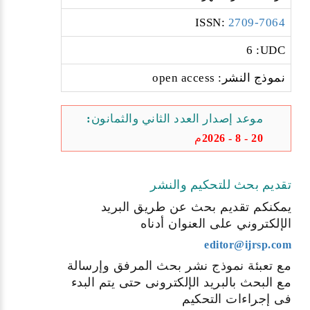
:ISSN
2709-7064
6 :UDC
نموذج النشر: open access
موعد إصدار العدد الثاني والثمانون:
20 - 8 - 2026م
تقديم بحث للتحكيم والنشر
يمكنكم تقديم بحث عن طريق البريد
الإلكتروني على العنوان أدناه
editor@ijrsp.com
مع تعبئة نموذج نشر بحث المرفق وإرسالة
مع البحث بالبريد الإلكترونى حتى يتم البدء
فى إجراءات التحكيم