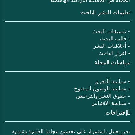
المجلة في المملكة الأردنية الهاشمية
تعليمات النشر للباحث
» تنسيقات البحث
» قالب البحث
» أخلاقيات النشر
» اقرار الباحث
سياسات المجلة
» سياسة التحرير
» سياسة الوصول المفتوح
» حقوق النشر والترخيص
» سياسة الاقتباس
للإقتراحات
نحن نعمل باستمرار على تحسين مجلتنا العلمية وعملية