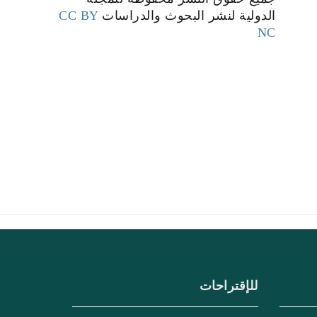
الدولية لنشر البحوث والدراسات
CC BY
NC
للإقتراحات