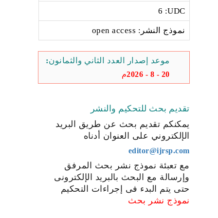
6 :UDC
نموذج النشر: open access
موعد إصدار العدد الثاني والثمانون:
20 - 8 - 2026م
تقديم بحث للتحكيم والنشر
يمكنكم تقديم بحث عن طريق البريد
الإلكتروني على العنوان أدناه
editor@ijrsp.com
مع تعبئة نموذج نشر بحث المرفق
وإرسالة مع البحث بالبريد الإلكترونى
حتى يتم البدء فى إجراءات التحكيم
نموذج نشر بحث