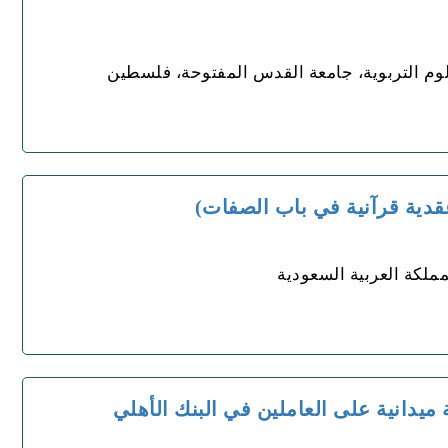
لوم التربوية، جامعة القدس المفتوحة، فلسطين
قدية قرآنية في باب الصفات)
ملكة العربية السعودية
 ميدانية على العاملين في البنك الأهلي